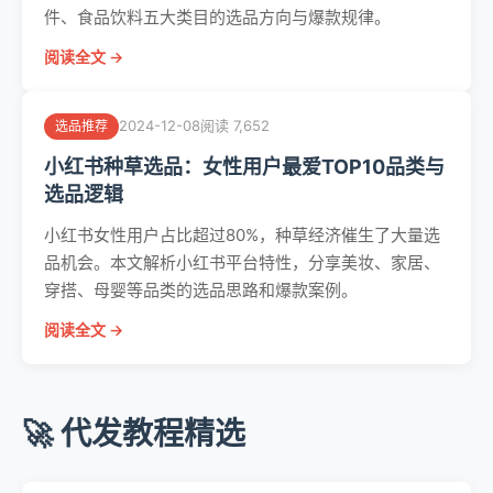
件、食品饮料五大类目的选品方向与爆款规律。
阅读全文 →
2024-12-08
阅读 7,652
选品推荐
小红书种草选品：女性用户最爱TOP10品类与
选品逻辑
小红书女性用户占比超过80%，种草经济催生了大量选
品机会。本文解析小红书平台特性，分享美妆、家居、
穿搭、母婴等品类的选品思路和爆款案例。
阅读全文 →
🚀 代发教程精选