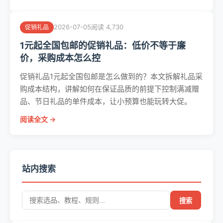
2026-07-05
阅读 4,730
促销礼品
1元起全国包邮的促销礼品：低价不等于廉
价，采购成本怎么控
促销礼品1元起全国包邮是怎么做到的？本文拆解礼品采
购成本结构，讲解如何在保证品质的前提下控制满减赠
品、节日礼品的单件成本，让小预算也能玩转大促。
阅读全文 →
站内搜索
搜索