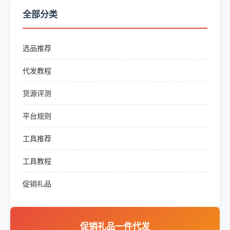
全部分类
选品推荐
代发教程
货源评测
平台规则
工具推荐
工具教程
促销礼品
促销礼品一件代发