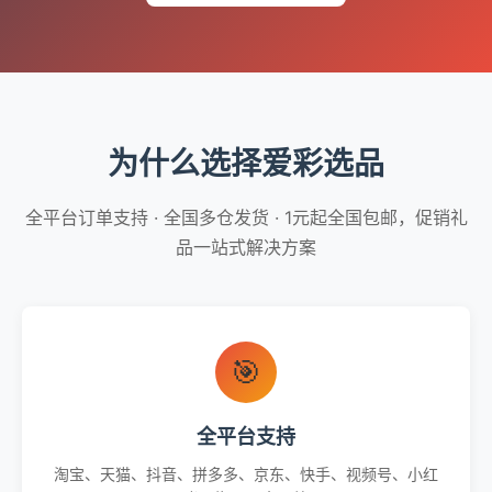
为什么选择爱彩选品
全平台订单支持 · 全国多仓发货 · 1元起全国包邮，促销礼
品一站式解决方案
🎯
全平台支持
淘宝、天猫、抖音、拼多多、京东、快手、视频号、小红