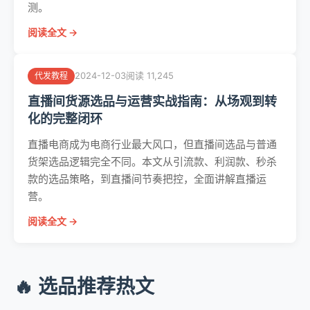
测。
阅读全文 →
2024-12-03
阅读 11,245
代发教程
直播间货源选品与运营实战指南：从场观到转
化的完整闭环
直播电商成为电商行业最大风口，但直播间选品与普通
货架选品逻辑完全不同。本文从引流款、利润款、秒杀
款的选品策略，到直播间节奏把控，全面讲解直播运
营。
阅读全文 →
🔥 选品推荐热文