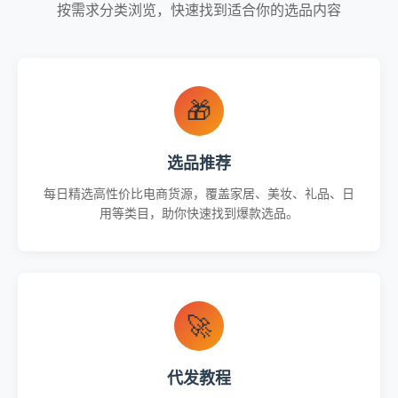
按需求分类浏览，快速找到适合你的选品内容
🎁
选品推荐
每日精选高性价比电商货源，覆盖家居、美妆、礼品、日
用等类目，助你快速找到爆款选品。
🚀
代发教程