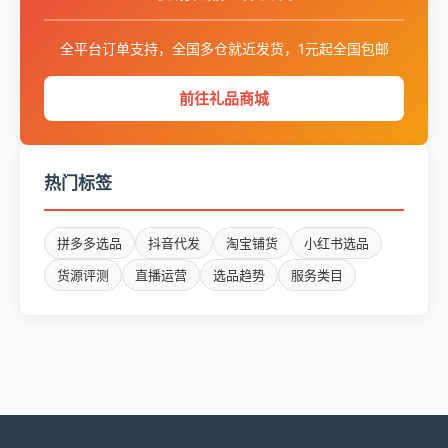
全平台订单支持，全国多仓就近发货，1元起全国包邮
前往礼品商城
热门标签
拼多多选品
抖音代发
淘宝铺货
小红书选品
货源评测
直播运营
选品趋势
服务类目