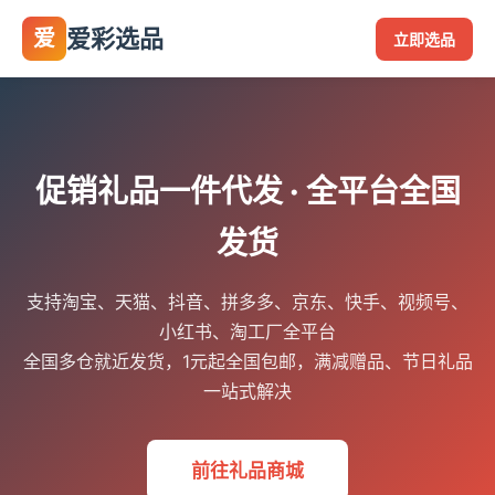
爱彩选品
爱
立即选品
促销礼品一件代发 · 全平台全国
发货
支持淘宝、天猫、抖音、拼多多、京东、快手、视频号、
小红书、淘工厂全平台
全国多仓就近发货，1元起全国包邮，满减赠品、节日礼品
一站式解决
前往礼品商城