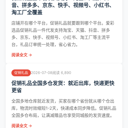
音、拼多多、京东、快手、视频号、小红书、
淘工厂全覆盖
店铺开在哪个平台，促销礼品就要跟到哪个平台。爱彩
选品促销礼品一件代发支持淘宝、天猫、抖音、拼多
多、京东、快手、视频号、小红书、淘工厂等主流平
台，礼品订单统一处理，省心省力。
阅读全文 →
2026-07-08
阅读 6,890
促销礼品
促销礼品全国多仓发货：就近出库，快递更快
更省
全国多地仓库就近发货，买家在哪个省份就从哪个仓出
库，物流时效缩短1-2天，快递成本同步降低。促销礼品
全国多仓布局，让满减赠品也享受同城般的发货速度。
阅读全文 →