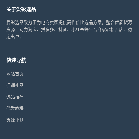
关于爱彩选品
爱彩选品致力于为电商卖家提供高性价比选品方案，整合优质货源
资源，助力淘宝、拼多多、抖音、小红书等平台商家轻松开店、稳
定出单。
快速导航
网站首页
促销礼品
选品推荐
代发教程
货源评测