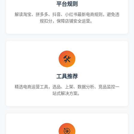
平台规则
解读淘宝、拼多多、抖音、小红书最新电商规则，避免违
规扣分，保障店铺安全运营。
🛠️
工具推荐
精选电商运营工具，选品、上架、数据分析、竞品监控一
站式解决方案。
🎯