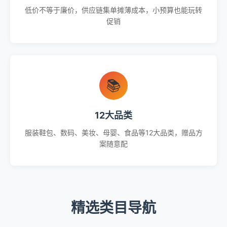
低价不等于廉价，供应链集单摊薄成本，小预算也能玩转
促销
📚
12大品类
服装鞋包、数码、美妆、母婴、食品等12大品类，赠品方
案随意配
精选类目导航