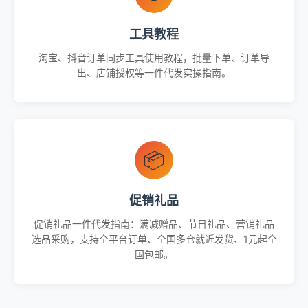
工具教程
淘宝、抖音订单同步工具使用教程，批量下单、订单导
出、店铺授权等一件代发实操指南。
📦
促销礼品
促销礼品一件代发指南：满减赠品、节日礼品、营销礼品
选品采购，支持全平台订单、全国多仓就近发货、1元起全
国包邮。