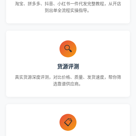
淘宝、拼多多、抖音、小红书一件代发完整教程，从开店
到出单全流程实操指导。
🔍
货源评测
真实货源深度评测，对比价格、质量、发货速度，帮你筛
选靠谱供应商。
📋