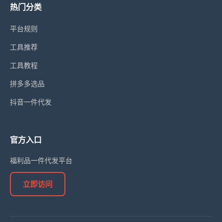
热门分类
平台规则
工具推荐
工具教程
拼多多选品
抖音一件代发
官方入口
福利品一件代发平台
立即访问