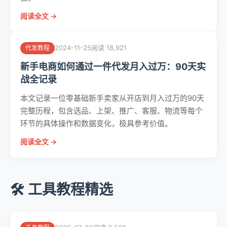
阅读全文 →
2024-11-25
阅读 18,921
代发教程
新手电商如何通过一件代发月入过万：90天实
战全记录
本文记录一位零基础新手卖家从开店到月入过万的90天
完整历程，包含选品、上架、推广、客服、物流等每个
环节的具体操作和数据变化，极具参考价值。
阅读全文 →
🛠️ 工具教程精选