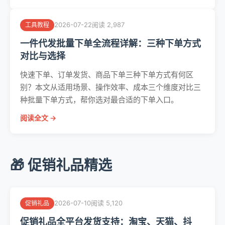
2026-07-22
阅读 2,987
工具教程
一件代发批量下单全流程详解：三种下单方式
对比与选择
快速下单、订单发货、商品下单三种下单方式有何区
别？本文从适用场景、操作效率、成本三个维度对比三
种批量下单方式，帮你选对最合适的下单入口。
阅读全文 →
🎁 促销礼品精选
2026-07-10
阅读 5,120
促销礼品
促销礼品全平台发货支持：淘宝、天猫、抖